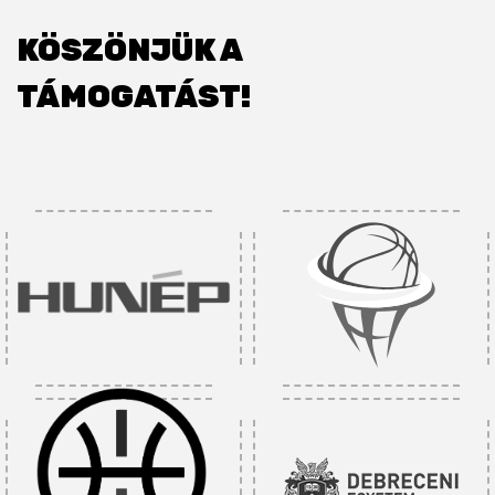
KÖSZÖNJÜK A
TÁMOGATÁST!