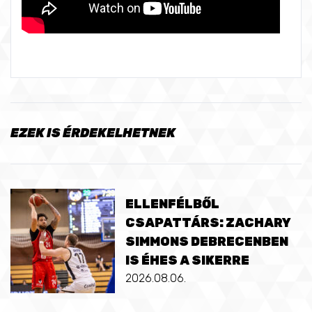
EZEK IS ÉRDEKELHETNEK
ELLENFÉLBŐL
CSAPATTÁRS: ZACHARY
SIMMONS DEBRECENBEN
IS ÉHES A SIKERRE
2026.08.06.