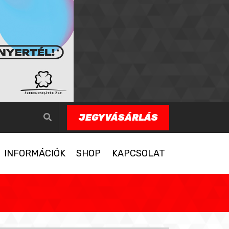
JEGYVÁSÁRLÁS
INFORMÁCIÓK
SHOP
KAPCSOLAT